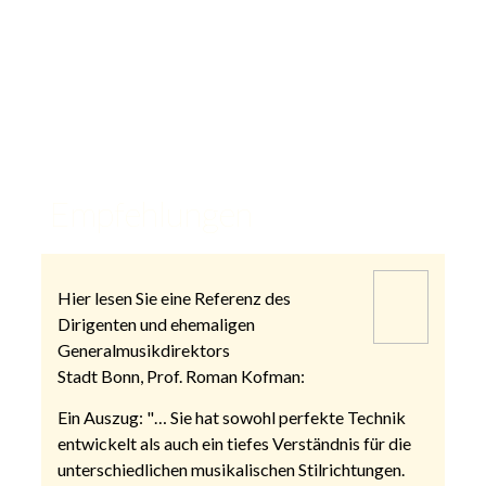
Kontakt
Empfehlungen
Hier lesen Sie eine Referenz des
Dirigenten und ehemaligen
Generalmusikdirektors
Stadt Bonn, Prof. Roman Kofman:
Ein Auszug: "… Sie hat sowohl perfekte Technik
entwickelt als auch ein tiefes Verständnis für die
unterschiedlichen musikalischen Stilrichtungen.