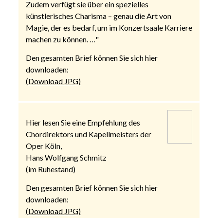
Zudem verfügt sie über ein spezielles
künstlerisches Charisma – genau die Art von
Magie, der es bedarf, um im Konzertsaale Karriere
machen zu können. …"
Den gesamten Brief können Sie sich hier
downloaden:
(Download JPG)
Hier lesen Sie eine Empfehlung des
Chordirektors und Kapellmeisters der
Oper Köln,
Hans Wolfgang Schmitz
(im Ruhestand)
Den gesamten Brief können Sie sich hier
downloaden:
(Download JPG)