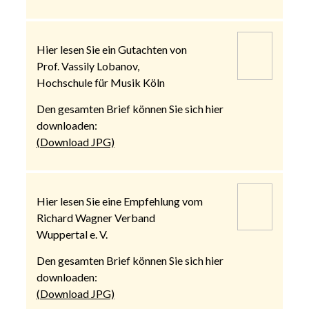
Hier lesen Sie ein Gutachten von
Prof. Vassily Lobanov,
Hochschule für Musik Köln
Den gesamten Brief können Sie sich hier
downloaden:
(Download JPG)
Hier lesen Sie eine Empfehlung vom
Richard Wagner Verband
Wuppertal e. V.
Den gesamten Brief können Sie sich hier
downloaden:
(Download JPG)