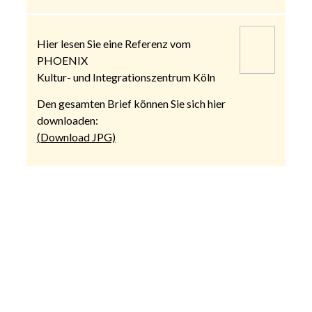
Hier lesen Sie eine Referenz vom
PHOENIX
Kultur- und Integrationszentrum Köln
Den gesamten Brief können Sie sich hier
downloaden:
(Download JPG)