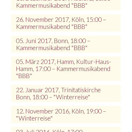
Kammermusikabend "BBB"
26. November 2017, Köln, 15:00 –
Kammermusikabend "BBB"
05. Juni 2017, Bonn, 18:00 –
Kammermusikabend "BBB"
05. März 2017, Hamm, Kultur-Haus-
Hamm, 17:00 – Kammermusikabend
"BBB"
22. Januar 2017, Trinitatiskirche
Bonn, 18:00 – "Winterreise"
12. November 2016, Köln, 19:00 –
"Winterreise"
03. Juli 2016, Köln, 17:00 –