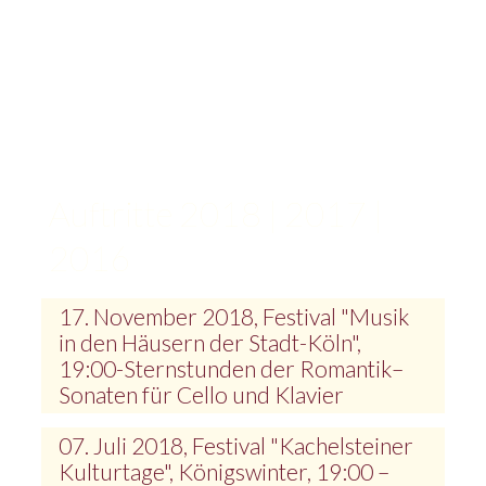
Kontakt
Auftritte 2018 | 2017 |
2016
17. November 2018, Festival "Musik
in den Häusern der Stadt-Köln",
19:00-Sternstunden der Romantik–
Sonaten für Cello und Klavier
07. Juli 2018, Festival "Kachelsteiner
Kulturtage", Königswinter, 19:00 –