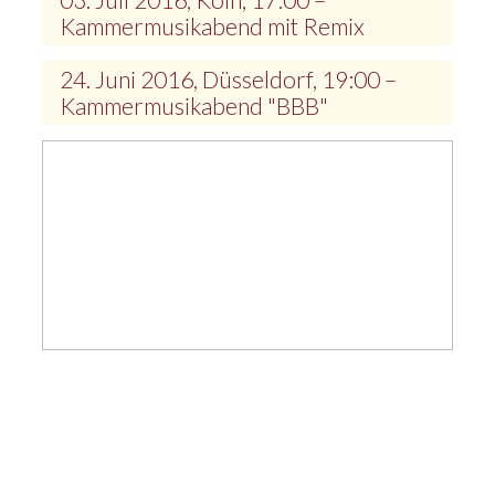
Kammermusikabend mit Remix
24. Juni 2016, Düsseldorf, 19:00 –
Kammermusikabend "BBB"