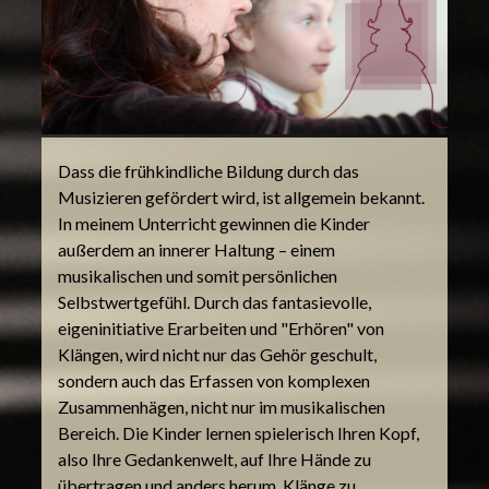
Dass die frühkindliche Bildung durch das
Musizieren gefördert wird, ist allgemein bekannt.
In meinem Unterricht gewinnen die Kinder
außerdem an innerer Haltung – einem
musikalischen und somit persönlichen
Selbstwertgefühl. Durch das fantasievolle,
eigeninitiative Erarbeiten und "Erhören" von
Klängen, wird nicht nur das Gehör geschult,
sondern auch das Erfassen von komplexen
Zusammenhägen, nicht nur im musikalischen
Bereich. Die Kinder lernen spielerisch Ihren Kopf,
also Ihre Gedankenwelt, auf Ihre Hände zu
übertragen und anders herum, Klänge zu