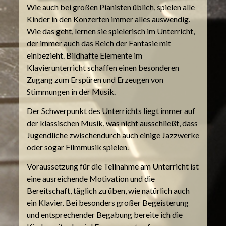
Wie auch bei großen Pianisten üblich, spielen alle
Kinder in den Konzerten immer alles auswendig.
Wie das geht, lernen sie spielerisch im Unterricht,
der immer auch das Reich der Fantasie mit
einbezieht. Bildhafte Elemente im
Klavierunterricht schaffen einen besonderen
Zugang zum Erspüren und Erzeugen von
Stimmungen in der Musik.
Der Schwerpunkt des Unterrichts liegt immer auf
der klassischen Musik, was nicht ausschließt, dass
Jugendliche zwischendurch auch einige Jazzwerke
oder sogar Filmmusik spielen.
Voraussetzung für die Teilnahme am Unterricht ist
eine ausreichende Motivation und die
Bereitschaft, täglich zu üben, wie natürlich auch
ein Klavier. Bei besonders großer Begeisterung
und entsprechender Begabung bereite ich die