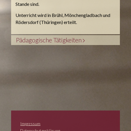
Stande sind.
Unterricht wird in Brühl, Mönchengladbach und
Rödersdorf (Thüringen) erteilt.
Pädagogische Tätigkeiten
Impressum
Datenschutzerklärung