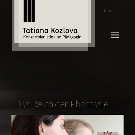
Kontakt
Das Reich der Phantasie